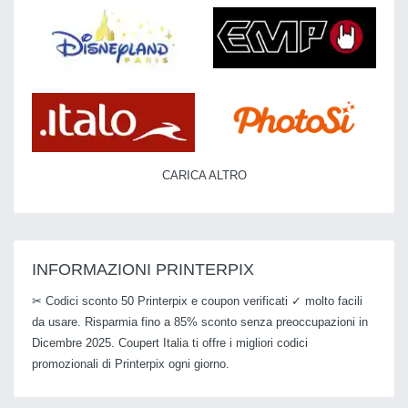
CARICA ALTRO
INFORMAZIONI PRINTERPIX
✂ Codici sconto 50 Printerpix e coupon verificati ✓ molto facili
da usare. Risparmia fino a 85% sconto senza preoccupazioni in
Dicembre 2025. Coupert Italia ti offre i migliori codici
promozionali di Printerpix ogni giorno.