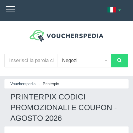
Voucherspedia
-
Printerpix
PRINTERPIX CODICI
PROMOZIONALI E COUPON -
AGOSTO 2026