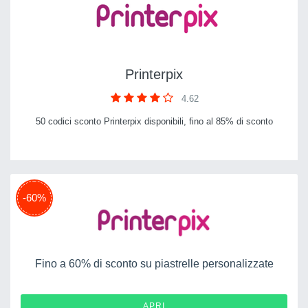
Printerpix
4.62
50 codici sconto Printerpix disponibili, fino al 85% di sconto
-60%
Fino a 60% di sconto su piastrelle personalizzate
APRI