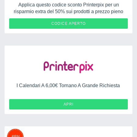
Applica questo codice sconto Printerpix per un
risparmio extra del 50% sui prodotti a prezzo pieno
PIXIMPACTIT
CODICE APERTO
I Calendari A 6,00€ Tornano A Grande Richiesta
APRI
-65%