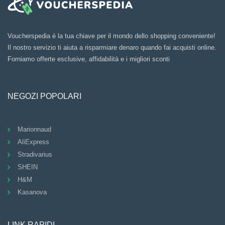
Voucherspedia è la tua chiave per il mondo dello shopping conveniente!
Il nostro servizio ti aiuta a risparmiare denaro quando fai acquisti online.
Forniamo offerte esclusive, affidabilità e i migliori sconti
NEGOZI POPOLARI
Marionnaud
AliExpress
Stradivarius
SHEIN
H&M
Kasanova
LINK RAPIDI