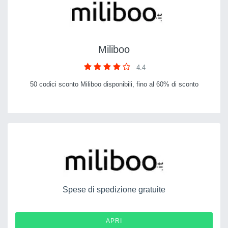
Miliboo
4.4
50 codici sconto Miliboo disponibili, fino al 60% di sconto
Spese di spedizione gratuite
APRI