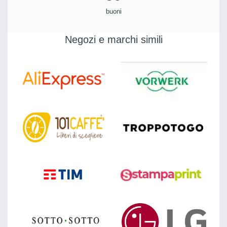
buoni
Negozi e marchi simili