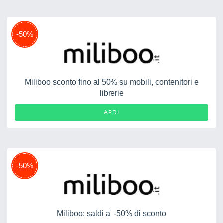
-50%
Miliboo sconto fino al 50% su mobili, contenitori e
librerie
APRI
-50%
Miliboo: saldi al -50% di sconto