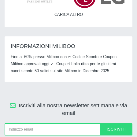
CARICA ALTRO
INFORMAZIONI MILIBOO
Fino a -60% presso Miliboo con ✂ Codice Sconto e Coupon
Miliboo approvati oggi ✓. Coupert Italia ritira per te gli ultimi
buoni sconto 50 validi sul sito Miliboo in Dicembre 2025.
Iscriviti alla nostra newsletter settimanale via
email
ISCRIVITI