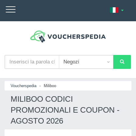
Voucherspedia
-
Miliboo
MILIBOO CODICI
PROMOZIONALI E COUPON -
AGOSTO 2026