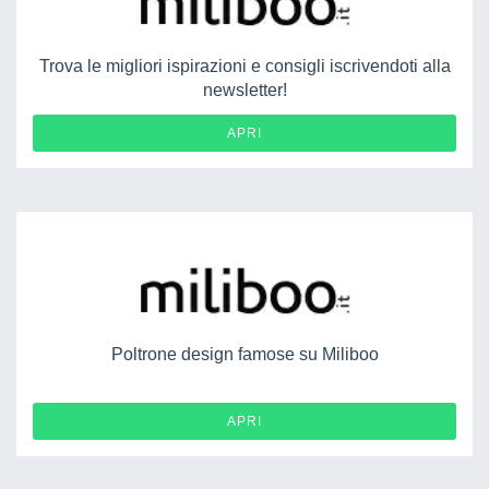
Trova le migliori ispirazioni e consigli iscrivendoti alla
newsletter!
APRI
Poltrone design famose su Miliboo
APRI