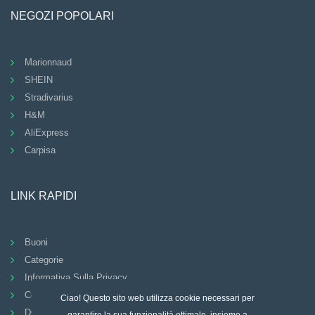
NEGOZI POPOLARI
Marionnaud
SHEIN
Stradivarius
H&M
AliExpress
Carpisa
LINK RAPIDI
Buoni
Categorie
Informativa Sulla Privacy
Condizioni Generali
Ciao! Questo sito web utilizza cookie necessari per
DOMANDE FREQUENTI