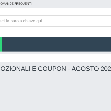
DOMANDE FREQUENTI
OZIONALI E COUPON - AGOSTO 202