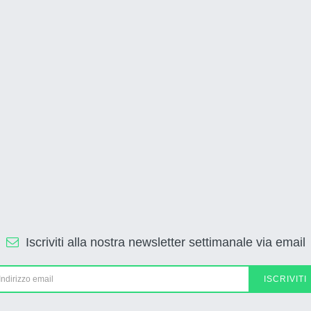
Iscriviti alla nostra newsletter settimanale via email
ISCRIVITI