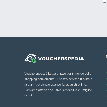
Voucherspedia è la tua chiave per il mondo dello
shopping conveniente! Il nostro servizio ti aiuta a
risparmiare denaro quando fai acquisti online.
Forniamo offerte esclusive, affidabilità e i migliori
sconti