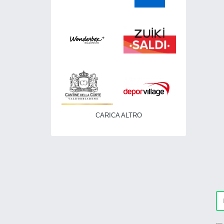
CARICA ALTRO