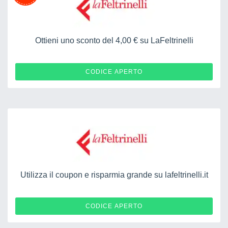
Ottieni uno sconto del 4,00 € su LaFeltrinelli
TDAGFEL4
CODICE APERTO
Utilizza il coupon e risparmia grande su lafeltrinelli.it
TGSNUYMHRSE
CODICE APERTO