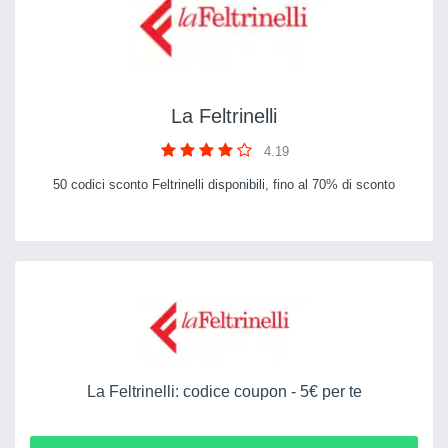
La Feltrinelli
4.19
50 codici sconto Feltrinelli disponibili, fino al 70% di sconto
La Feltrinelli: codice coupon - 5€ per te