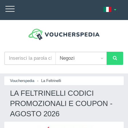
Voucherspedia
-
La Feltrinelli
LA FELTRINELLI CODICI
PROMOZIONALI E COUPON -
AGOSTO 2026