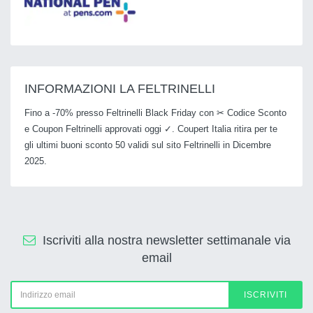
INFORMAZIONI LA FELTRINELLI
Fino a -70% presso Feltrinelli Black Friday con ✂ Codice Sconto
e Coupon Feltrinelli approvati oggi ✓. Coupert Italia ritira per te
gli ultimi buoni sconto 50 validi sul sito Feltrinelli in Dicembre
2025.
Iscriviti alla nostra newsletter settimanale via
email
ISCRIVITI