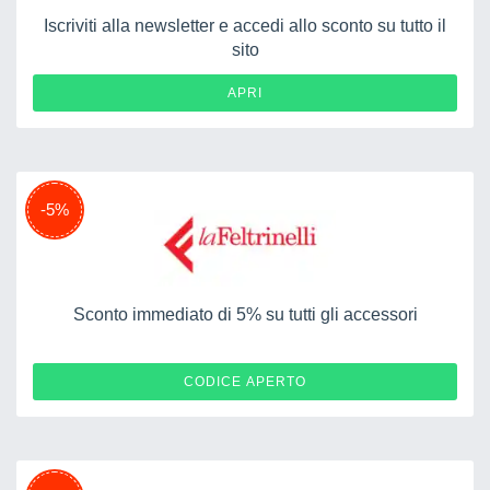
Iscriviti alla newsletter e accedi allo sconto su tutto il
sito
APRI
-5%
Sconto immediato di 5% su tutti gli accessori
5GENNAIO25FREE
CODICE APERTO