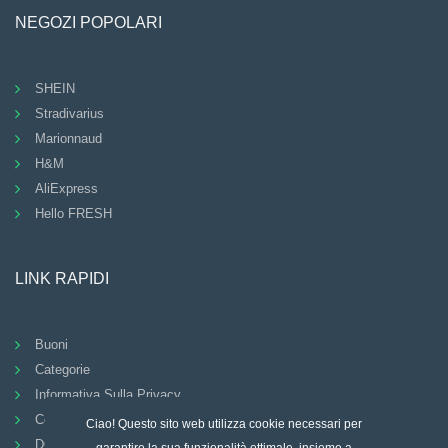
NEGOZI POPOLARI
SHEIN
Stradivarius
Marionnaud
H&M
AliExpress
Hello FRESH
LINK RAPIDI
Buoni
Categorie
Informativa Sulla Privacy
Condizioni Generali
Ciao! Questo sito web utilizza cookie necessari per
DOMANDE FREQUENTI