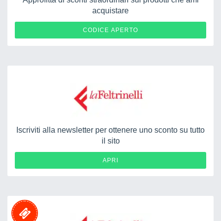
acquistare
T9FNVBR8
CODICE APERTO
Iscriviti alla newsletter per ottenere uno sconto su tutto
il sito
APRI