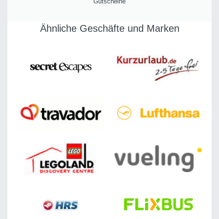
Gutscheine
Ähnliche Geschäfte und Marken