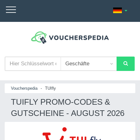
Voucherspedia
-
TUIfly
TUIFLY PROMO-CODES &
GUTSCHEINE - AUGUST 2026