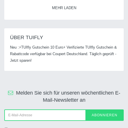
MEHR LADEN
ÜBER TUIFLY
Neu :⚡TUIfly Gutschein 10 Euro⚡ Verifizierte TUIfly Gutschein &
Rabattcode verfügbar bei Coupert Deutschland. Täglich geprüft -
Jetzt sparen!
Melden Sie sich für unseren wöchentlichen E-
Mail-Newsletter an
ABONNIEREN