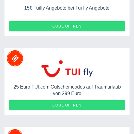
15€ Tuifly Angebote bei Tui fly Angebote
10008027675200133
CODE ÖFFNEN
25 Euro TUI.com Gutscheincodes auf Traumurlaub
von 299 Euro
SPAREN
CODE ÖFFNEN