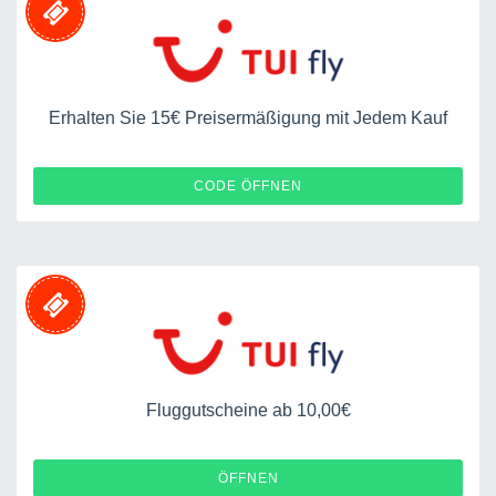
Erhalten Sie 15€ Preisermäßigung mit Jedem Kauf
10008027223200469
CODE ÖFFNEN
Fluggutscheine ab 10,00€
ÖFFNEN