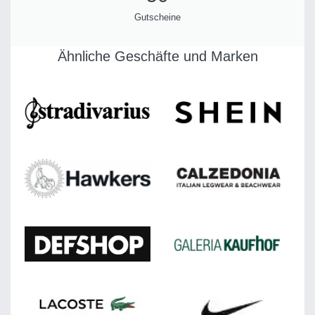
Gutscheine
Ähnliche Geschäfte und Marken