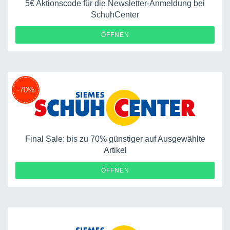
5€ Aktionscode für die Newsletter-Anmeldung bei
SchuhCenter
ÖFFNEN
-70%
Final Sale: bis zu 70% günstiger auf Ausgewählte
Artikel
ÖFFNEN