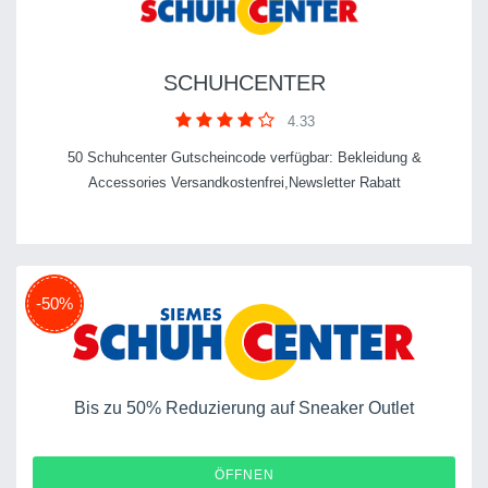
SCHUHCENTER
4.33
50 Schuhcenter Gutscheincode verfügbar: Bekleidung &
Accessories Versandkostenfrei,Newsletter Rabatt
-50%
Bis zu 50% Reduzierung auf Sneaker Outlet
ÖFFNEN