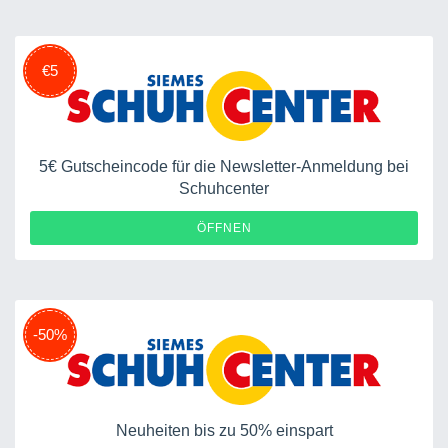
€5
5€ Gutscheincode für die Newsletter-Anmeldung bei
Schuhcenter
ÖFFNEN
-50%
Neuheiten bis zu 50% einspart