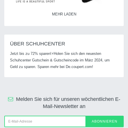
MEHR LADEN
ÜBER SCHUHCENTER
Jetzt bis zu 72% sparen!⚡Holen Sie sich den neuesten
Schuhcenter Gutschein & Gutscheincode im März 2024, um
Geld zu sparen. Sparen mehr bei De.coupert.com!
Melden Sie sich für unseren wöchentlichen E-
Mail-Newsletter an
ABONNIEREN