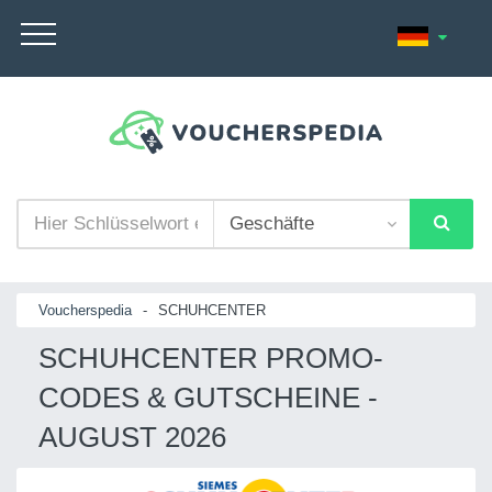
Voucherspedia
-
SCHUHCENTER
SCHUHCENTER PROMO-
CODES & GUTSCHEINE -
AUGUST 2026