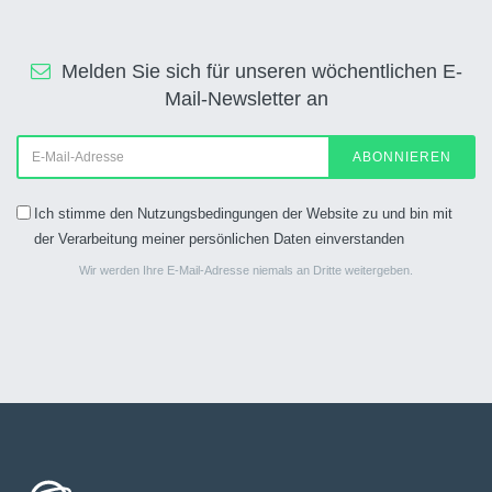
Melden Sie sich für unseren wöchentlichen E-
Mail-Newsletter an
ABONNIEREN
Ich stimme den Nutzungsbedingungen der Website zu und bin mit
der Verarbeitung meiner persönlichen Daten einverstanden
Wir werden Ihre E-Mail-Adresse niemals an Dritte weitergeben.