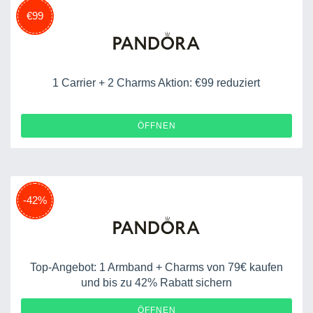
€99
1 Carrier + 2 Charms Aktion: €99 reduziert
ÖFFNEN
-42%
Top-Angebot: 1 Armband + Charms von 79€ kaufen
und bis zu 42% Rabatt sichern
ÖFFNEN