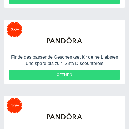
-28%
Finde das passende Geschenkset für deine Liebsten
und spare bis zu *. 28% Discountpreis
ÖFFNEN
-10%