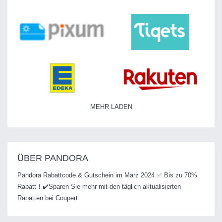
MEHR LADEN
ÜBER PANDORA
Pandora Rabattcode & Gutschein im März 2024 ✅ Bis zu 70%
Rabatt！✔️Sparen Sie mehr mit den täglich aktualisierten
Rabatten bei Coupert.