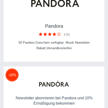
Pandora
4.83
50 Pandora Gutschein verfügbar: Musik Newsletter
Rabatt,Versandkostenfrei
-10%
Newsletter abonnieren bei Pandora und 10%
Ermäßigung bekommen