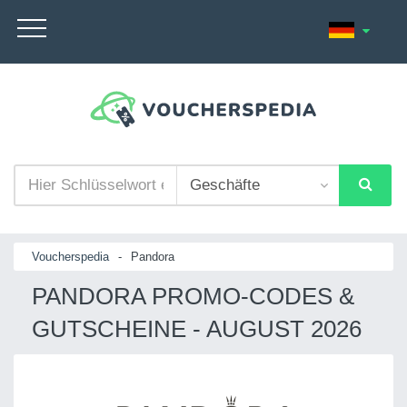
Voucherspedia
-
Pandora
PANDORA PROMO-CODES &
GUTSCHEINE - AUGUST 2026