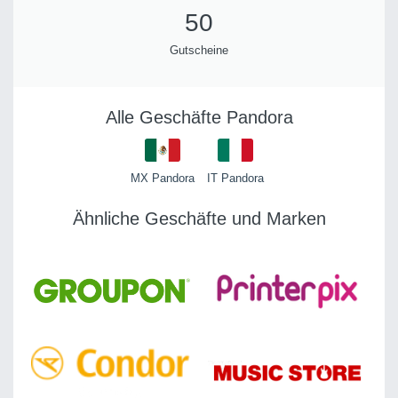
50
Gutscheine
Alle Geschäfte Pandora
MX Pandora
IT Pandora
Ähnliche Geschäfte und Marken