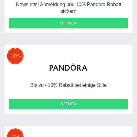
Newsletter Anmeldung und 10% Pandora Rabatt
sichern
ÖFFNEN
-10%
Bis zu - 10% Rabatt bei einige Stile
ÖFFNEN
€48