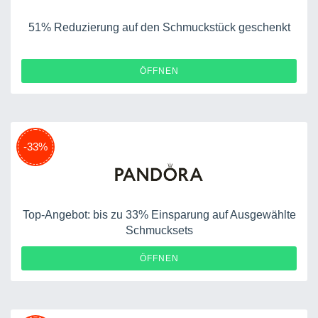
51% Reduzierung auf den Schmuckstück geschenkt
ÖFFNEN
-33%
Top-Angebot: bis zu 33% Einsparung auf Ausgewählte
Schmucksets
ÖFFNEN