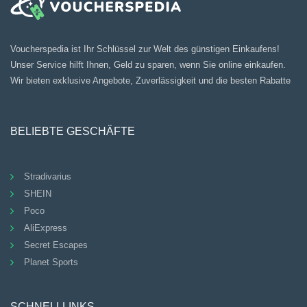
Voucherspedia ist Ihr Schlüssel zur Welt des günstigen Einkaufens!
Unser Service hilft Ihnen, Geld zu sparen, wenn Sie online einkaufen.
Wir bieten exklusive Angebote, Zuverlässigkeit und die besten Rabatte
BELIEBTE GESCHÄFTE
Stradivarius
SHEIN
Poco
AliExpress
Secret Escapes
Planet Sports
SCHNELLLINKS