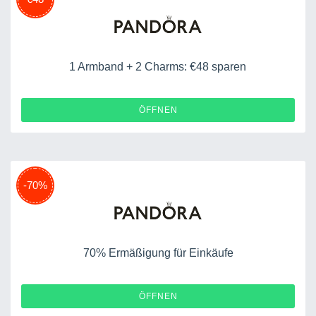
1 Armband + 2 Charms: €48 sparen
ÖFFNEN
-70%
70% Ermäßigung für Einkäufe
ÖFFNEN