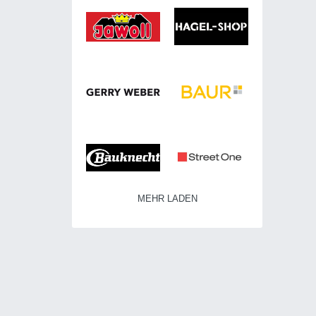
MEHR LADEN