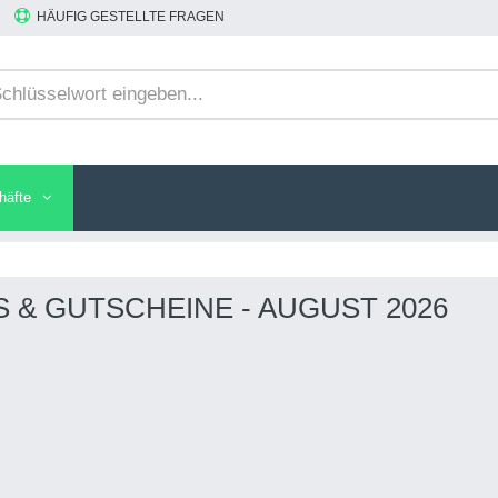
HÄUFIG GESTELLTE FRAGEN
häfte
& GUTSCHEINE - AUGUST 2026