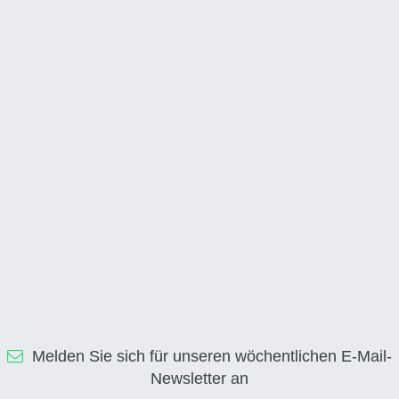
Melden Sie sich für unseren wöchentlichen E-Mail-
Newsletter an