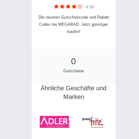
4.56
Die neusten Gutscheincode und Rabatt
Codes bei MEGABAD. Jetzt günstiger
kaufen!
0
Gutscheine
Ähnliche Geschäfte und
Marken