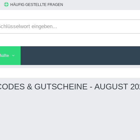
HÄUFIG GESTELLTE FRAGEN
häfte
ODES & GUTSCHEINE - AUGUST 20