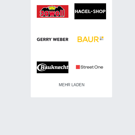
MEHR LADEN