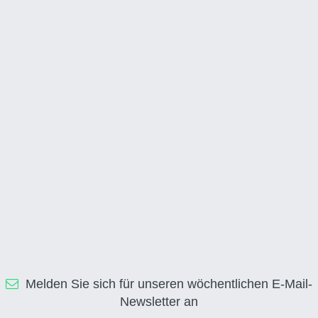
Melden Sie sich für unseren wöchentlichen E-Mail-
Newsletter an